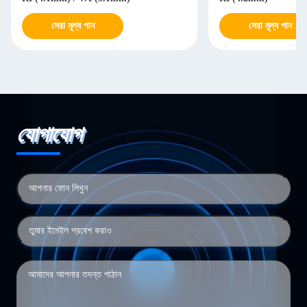
সেরা মূল্য পান
সেরা মূল্য পান
যোগাযোগ