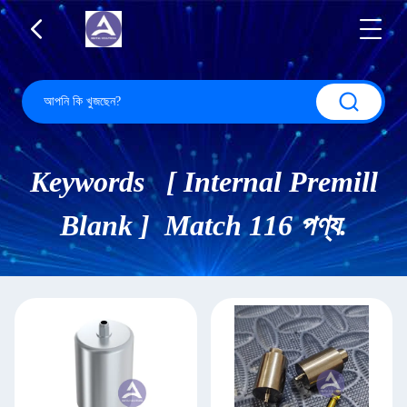
Keywords [ Internal Premill
Blank ] Match 116 পণ্য.