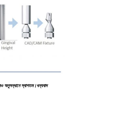
 অনুসন্ধানে স্বাগতম।ধন্যবাদ