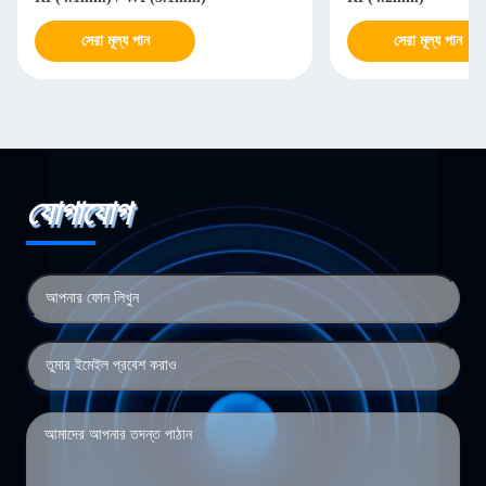
সেরা মূল্য পান
সেরা মূল্য পান
যোগাযোগ