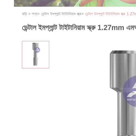
বাড়ি
>
পণ্য
>
ডেন্টাল ইমপ্লান্ট টাইটানিয়াম স্ক্রু
>
ডেন্টাল ইমপ্লান্ট টাইটানিয়াম স্ক্র
ডেন্টাল ইমপ্লান্ট টাইটানিয়াম স্ক্রু 1.27mm